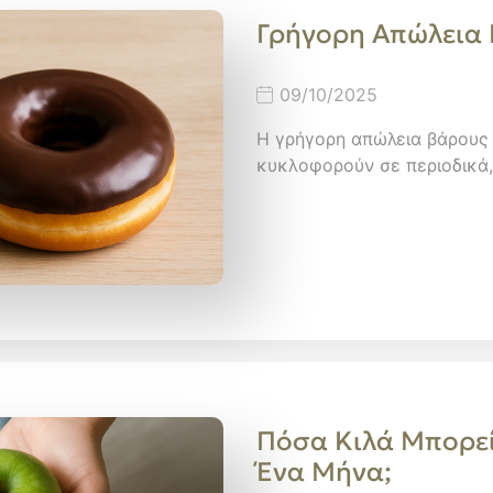
Γρήγορη Απώλεια 
09/10/2025
Η γρήγορη απώλεια βάρους 
κυκλοφορούν σε περιοδικά
Πόσα Kιλά Mπορεί
Ένα Μήνα;