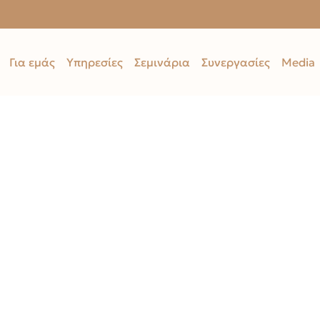
Για εμάς
Υπηρεσίες
Σεμινάρια
Συνεργασίες
Media