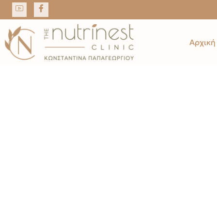
Αρχική