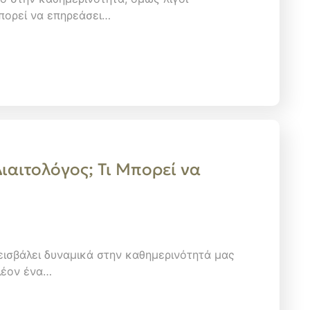
μπορεί να επηρεάσει…
ιαιτολόγος; Τι Μπορεί να
εισβάλει δυναμικά στην καθημερινότητά μας
λέον ένα…