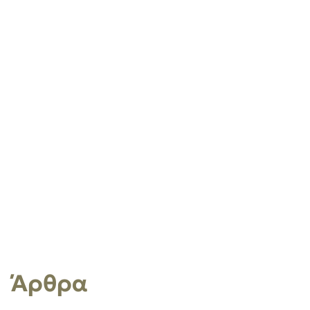
Άρθρα