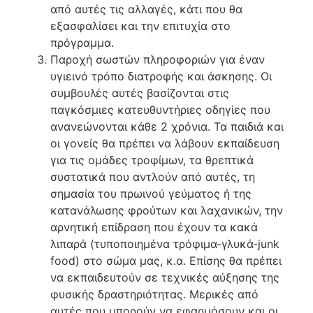
από αυτές τις αλλαγές, κάτι που θα
εξασφαλίσει και την επιτυχία στο
πρόγραμμα.
Παροχή σωστών πληροφοριών για έναν
υγιεινό τρόπο διατροφής και άσκησης. Οι
συμβουλές αυτές βασίζονται στις
παγκόσμιες κατευθυντήριες οδηγίες που
ανανεώνονται κάθε 2 χρόνια. Τα παιδιά και
οι γονείς θα πρέπει να λάβουν εκπαίδευση
για τις ομάδες τροφίμων, τα θρεπτικά
συστατικά που αντλούν από αυτές, τη
σημασία του πρωινού γεύματος ή της
κατανάλωσης φρούτων και λαχανικών, την
αρνητική επίδραση που έχουν τα κακά
λιπαρά (τυποποιημένα τρόφιμα-γλυκά-junk
food) στο σώμα μας, κ.α. Επίσης θα πρέπει
να εκπαιδευτούν σε τεχνικές αύξησης της
φυσικής δραστηριότητας. Μερικές από
αυτές που μπορούν να εφαρμόσουν και οι