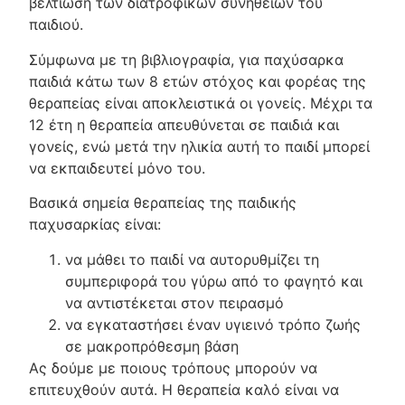
βελτίωση των διατροφικών συνηθειών του
παιδιού.
Σύμφωνα με τη βιβλιογραφία, για παχύσαρκα
παιδιά κάτω των 8 ετών στόχος και φορέας της
θεραπείας είναι αποκλειστικά οι γονείς. Μέχρι τα
12 έτη η θεραπεία απευθύνεται σε παιδιά και
γονείς, ενώ μετά την ηλικία αυτή το παιδί μπορεί
να εκπαιδευτεί μόνο του.
Βασικά σημεία θεραπείας της παιδικής
παχυσαρκίας είναι:
να μάθει το παιδί να αυτορυθμίζει τη
συμπεριφορά του γύρω από το φαγητό και
να αντιστέκεται στον πειρασμό
να εγκαταστήσει έναν υγιεινό τρόπο ζωής
σε μακροπρόθεσμη βάση
Ας δούμε με ποιους τρόπους μπορούν να
επιτευχθούν αυτά. Η θεραπεία καλό είναι να