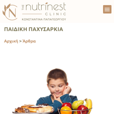
ΠΑΙΔΙΚΗ ΠΑΧΥΣΑΡΚΙΑ
Αρχική
>
Άρθρα