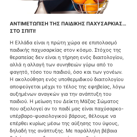
ΑΝΤΙΜΕΤΩΠΙΣΗ ΤΗΣ ΠΑΙΔΙΚΗΣ ΠΑΧΥΣΑΡΚΙΑΣ…
ΣΤΟ ΣΠΙΤΙ!
Η Ελλάδα είναι η πρώτη χώρα σε επιπολασμό
παιδικής παχυσαρκίας στον κόσμο. Στόχος της
θεραπείας δεν είναι η τήρηση ενός διαιτολογίου,
αλλά η αλλαγή των συνηθειών γύρω από το
φαγητό, τόσο του παιδιού, όσο και των γονέων.
Η ακολούθηση ενός υποθερμιδικού διαιτολογίου
αποφεύγεται μέχρι το τέλος της εφηβείας, λόγω
αυξημένων αναγκών για την ανάπτυξη του
παιδιού. Η μείωση του Δείκτη Μάζας Σώματος
που αξιολογεί αν το παιδί μας είναι παχύσαρκο-
υπέρβαρο-φυσιολογικού βάρους, θέλουμε να
επέρθει κυρίως μέσω της αύξησης του ύψους,
δηλαδή της ανάπτυξης. Με παράλληλη βέβαια