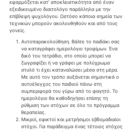
εφαρμόζεται κατ’ αποκλειστικότητα από έναν
εξειδικευμένο διαιτολόγο παράλληλα με την
επίβλεψη ψυχολόγου. Ωστόσο κάποια σημεία των
τεχνικών μπορούν ακολουθηθούν και από τους
γονείς.
Αυτοπαρακολούθηση. Βάλτε το παιδάκι σας
να καταγράφει ημερολόγιο τροφίμων. Ένα
δικό του τετράδιο, στο οποίο μπορεί να
ζωγραφίζει ή να γράφει με πολύχρωμα
στυλό τι έχει καταναλώσει μέσα στη μέρα.
Με αυτό τον τρόπο αυξάνεται σημαντικά ο
αυτοέλεγχος του παιδιού πάνω στη
συμπεριφορά του γύρω από το φαγητό. Το
ημερολόγιο θα καθοδηγήσει επίσης τη
ρύθμιση των στόχων σε όλο το πρόγραμμα
θεραπείας.
Μικροί, εφικτοί και μετρήσιμοι εβδομαδιαίοι
στόχοι. Για παράδειγμα ένας τέτοιος στόχος