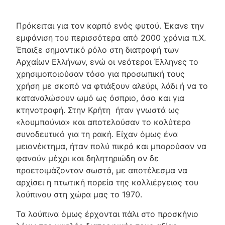
Πρόκειται για τον καρπό ενός φυτού. Έκανε την
εμφάνιση του περισσότερα από 2000 χρόνια π.Χ.
Έπαιξε σημαντικό ρόλο στη διατροφή των
Αρχαίων Ελλήνων, ενώ οι νεότεροι Έλληνες το
χρησιμοποιούσαν τόσο για προσωπική τους
χρήση με σκοπό να φτιάξουν αλεύρι, λάδι ή να το
καταναλώσουν ωμό ως όσπριο, όσο και για
κτηνοτροφή. Στην Κρήτη ήταν γνωστά ως
«λουμπούνια» και αποτελούσαν το καλύτερο
συνοδευτικό για τη ρακή. Είχαν όμως ένα
μειονέκτημα, ήταν πολύ πικρά και μπορούσαν να
φανούν μέχρι και δηλητηριώδη αν δε
προετοιμάζονταν σωστά, με αποτέλεσμα να
αρχίσει η πτωτική πορεία της καλλιέργειας του
λούπινου στη χώρα μας το 1970.
Τα λούπινα όμως έρχονται πάλι στο προσκήνιο