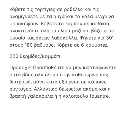
Κόβετε τις τορτίγιες σε ροδέλες και τις
αναμιγνύετε με τα αυγά και το γάλα μέχρι να
μουσκέψουν. Κόβετε το ζαμπόν σε κυβάκια,
ανακατεύετε όλα τα υλικά μαζί και βάζετε σε
μεσαίο ταψάκι με λαδόκολλα. Ψήνετε για 30′
στους 180 βαθμούς. Κόβετε σε 6 κομμάτια.
220 θερμίδες/κομμάτι
Προσοχή! Προσπαθήστε να μην καταναλώνετε
κατά βάση αλλαντικά στην καθημερινή σας
διατροφή, μόνο κατά εξαίρεση σε κάποιες
συνταγές. Αλλαντικό θεωρείται ακόμα και η
βραστή γαλοπούλα ή η γαλοπούλα fouantre.