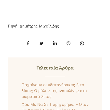
Πηγή: Δημήτρης Μιχαϊλίδης
Τελευταία Άρθρα
Παχαίνουν οι υδατάνθρακες ή το
λίπος; Ο ρόλος της ινσουλίνης στο
σωματικό λίπος
Φάε Με Να Σε Παρηγορήσω – Όταν