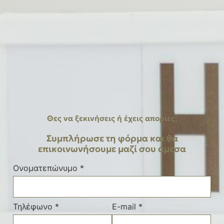
Θες να ξεκινήσεις ή έχεις απορίες;
Συμπλήρωσε τη φόρμα και θα
επικοινωνήσουμε μαζί σου άμεσα
Ονοματεπώνυμο *
Τηλέφωνο *
E-mail *